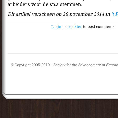
arbeiders voor de sp.a stemmen.
Dit artikel verscheen op 26 november 2014 in
't 
Login
or
register
to post comments
© Copyright 2005-2019 -
Society for the Advancement of Freed