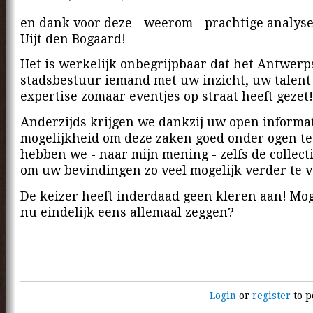
en dank voor deze - weerom - prachtige analy
Uijt den Bogaard!
Het is werkelijk onbegrijpbaar dat het Antwerp
stadsbestuur iemand met uw inzicht, uw talen
expertise zomaar eventjes op straat heeft gezet!
Anderzijds krijgen we dankzij uw open informa
mogelijkheid om deze zaken goed onder ogen te
hebben we - naar mijn mening - zelfs de collec
om uw bevindingen zo veel mogelijk verder te v
De keizer heeft inderdaad geen kleren aan! Mo
nu eindelijk eens allemaal zeggen?
Login
or
register
to p